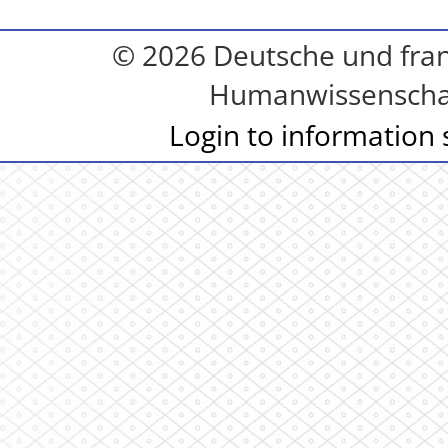
© 2026 Deutsche und franz
Humanwissenschaft
Login to information