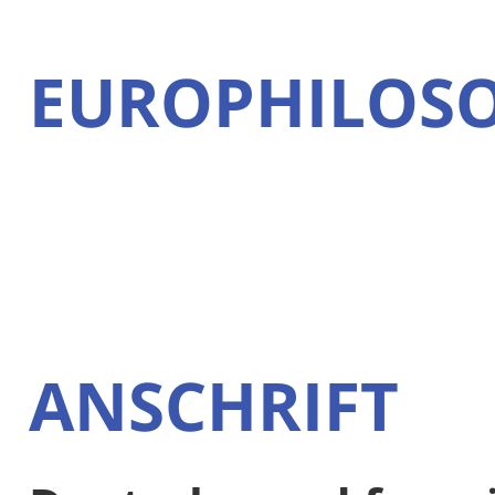
EUROPHILOSO
ANSCHRIFT