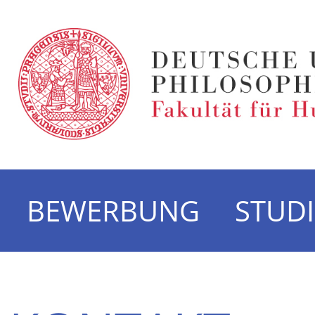
BEWERBUNG
STUD