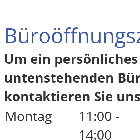
Büroöffnungsz
Um ein persönliches
untenstehenden Büro
kontaktieren Sie uns
Montag
11:00 -
14:00