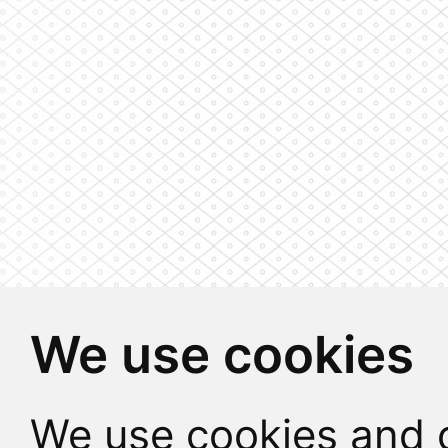
We use cookies
We use cookies and o