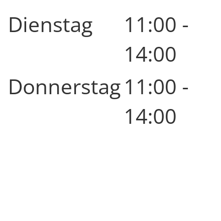
Dienstag
11:00 -
14:00
Donnerstag
11:00 -
14:00