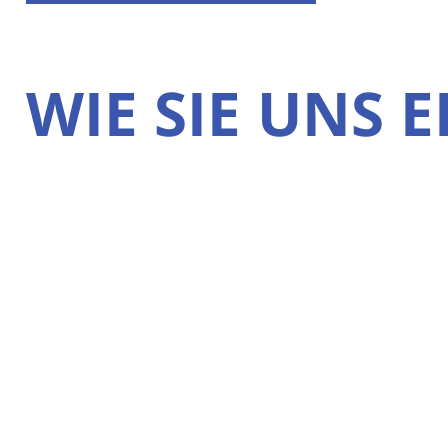
WIE SIE UNS 