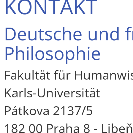
KONTAKT
Deutsche und f
Philosophie
Fakultät für Humanwi
Karls-Universität
Pátkova 2137/5
182 00 Praha 8 - Libe