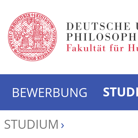
STUD
BEWERBUNG
STUDIUM