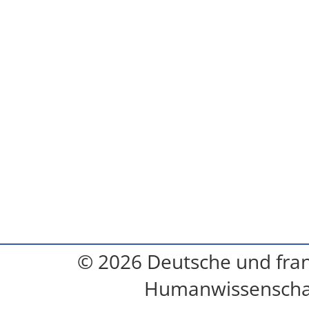
© 2026 Deutsche und franz
Humanwissenschaft