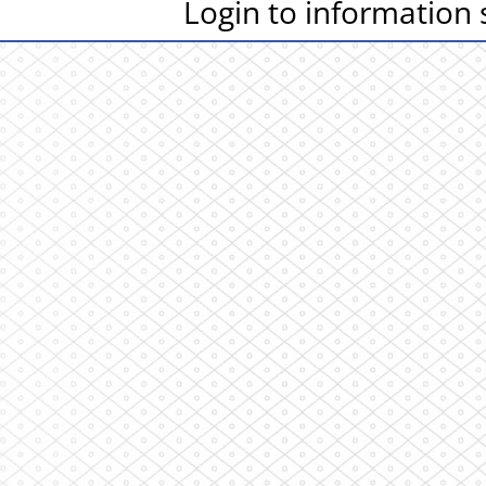
Login to information