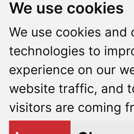
We use cookies
We use cookies and o
technologies to impr
experience on our we
website traffic, and
visitors are coming f