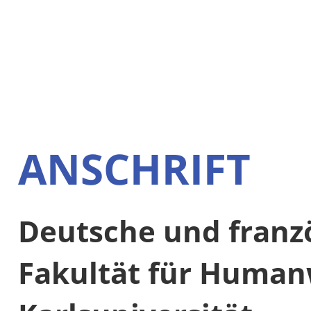
ANSCHRIFT
Deutsche und franz
Fakultät für Human